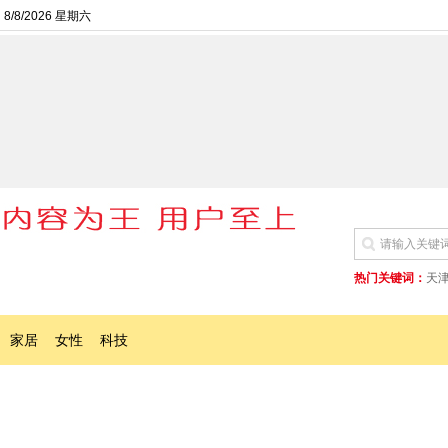
8/8/2026 星期六
热门关键词：
天
家居
女性
科技