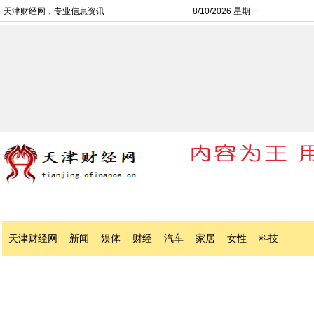
天津财经网，专业信息资讯
8/10/2026 星期一
天津财经网
新闻
娱体
财经
汽车
家居
女性
科技