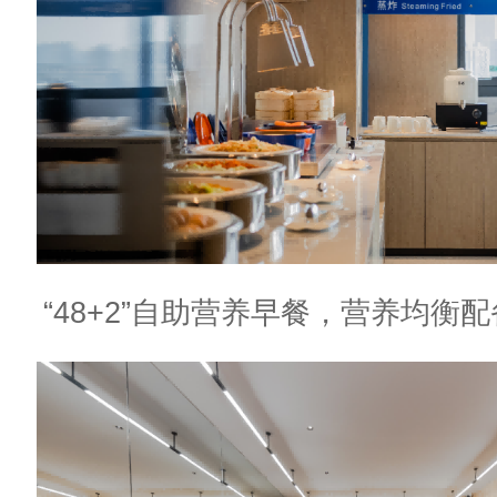
“48+2”自助营养早餐，营养均衡配