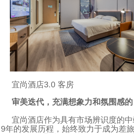
宜尚酒店3.0 客房
审美迭代
，
充满想象力和氛围感的
宜尚酒店作为具有市场辨识度的中
9年的发展历程，始终致力于成为差