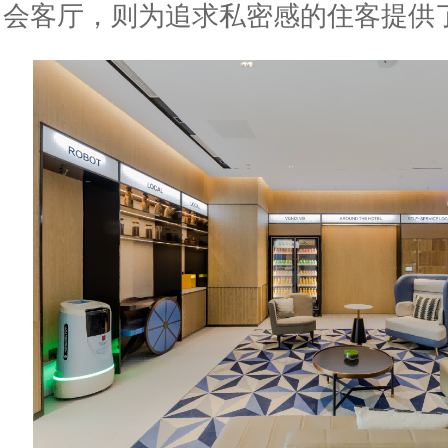
会客厅，则为追求私密感的住客提供