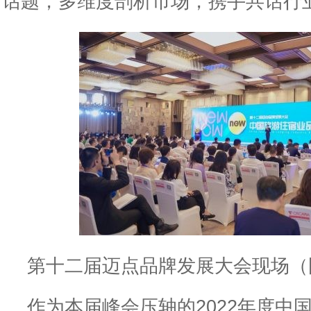
话题，多维度剖析市场，携手共话行
第十二届迈点品牌发展大会现场（
作为本届峰会压轴的2022年度
中