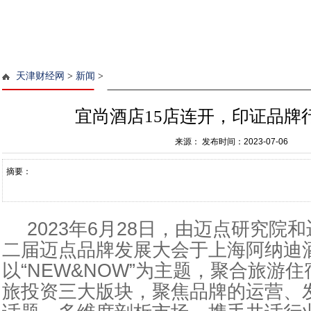
天津财经网
>
新闻
>
宜尚酒店15店连开，印证品牌
来源：
发布时间：2023-07-06
摘要：
2023年6月28日，由迈点研究院
二届迈点品牌发展大会于上海阿纳迪
以“NEW&NOW”为主题，聚合旅游
旅
投资
三大版块，聚焦品牌的运营、