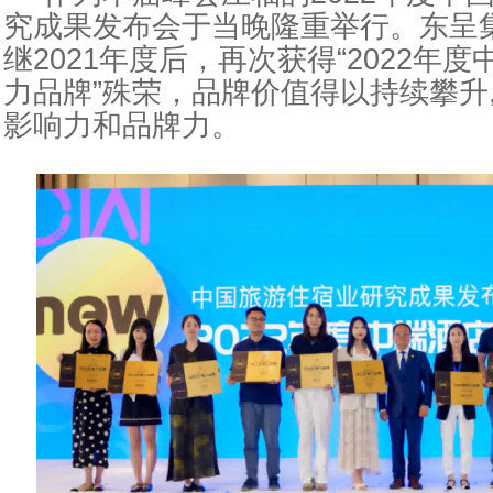
究成果发布会于当晚隆重举行。东呈
继2021年度后，再次获得“2022年度
力品牌”殊荣，品牌价值得以持续攀升
影响力和品牌力。