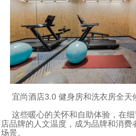
宜尚酒店3.0 健身房和洗衣房全天
这些暖心的关怀和自助体验，在细
店品牌的人文温度，成为品牌和消费
场景。