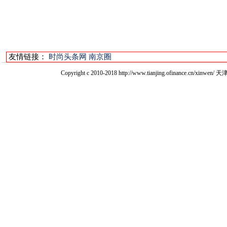
友情链接：
时尚头条网
南京圈
Copyright c 2010-2018 http://www.tianjing.ofinan