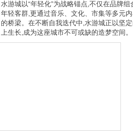
水游城以“年轻化”为战略锚点,不仅在品牌
年轻客群,更通过音乐、文化、市集等多元内
的桥梁。在不断自我迭代中,水游城正以坚定
上生长,成为这座城市不可或缺的造梦空间。