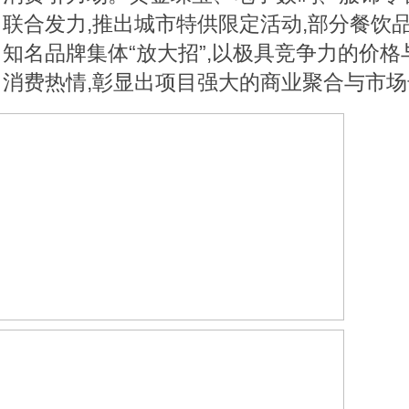
联合发力,推出城市特供限定活动,部分餐饮品
知名品牌集体“放大招”,以极具竞争力的价格
消费热情,彰显出项目强大的商业聚合与市