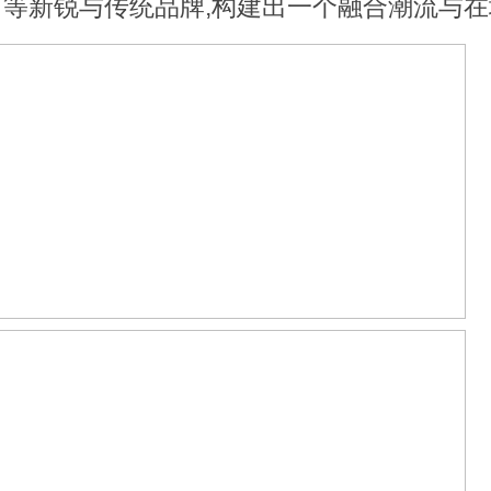
等新锐与传统品牌,构建出一个融合潮流与