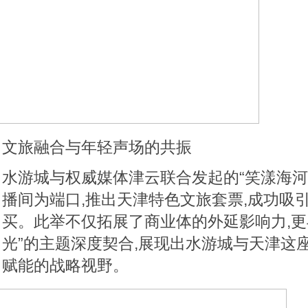
文旅融合与年轻声场的共振
水游城与权威媒体津云联合发起的“笑漾海河
播间为端口,推出天津特色文旅套票,成功吸
买。此举不仅拓展了商业体的外延影响力,更
光”的主题深度契合,展现出水游城与天津这
赋能的战略视野。