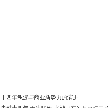
十四年积淀与商业新势力的演进