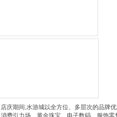
店庆期间,水游城以全方位、多层次的品牌优
消费引力场。黄金珠宝、电子数码、服饰零