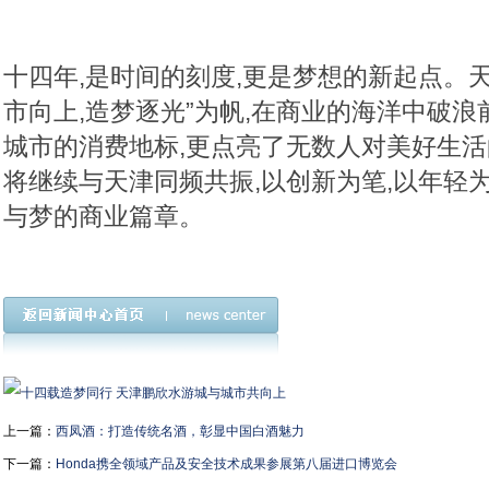
十四年,是时间的刻度,更是梦想的新起点。天
市向上,造梦逐光”为帆,在商业的海洋中破浪
城市的消费地标,更点亮了无数人对美好生活
将继续与天津同频共振,以创新为笔,以年轻
与梦的商业篇章。
上一篇：
西凤酒：打造传统名酒，彰显中国白酒魅力
下一篇：
Honda携全领域产品及安全技术成果参展第八届进口博览会