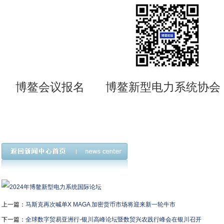
博鳌会议报名 博鳌新型电力系统协会
上一篇：
马斯克再次喊单X MAGA 加密货币市场将迎来新一轮牛市
下一篇：
全球数字贸易亚洲行-银川高峰论坛暨数贸兴农践行峰会在银川召开