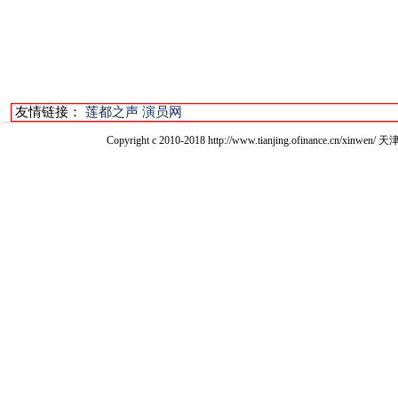
友情链接：
莲都之声
演员网
Copyright c 2010-2018 http://www.tianjing.ofinan