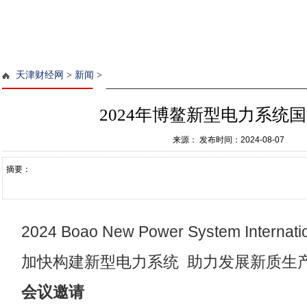
天津财经网
>
新闻
>
2024年博鳌新型电力系统
来源：
发布时间：2024-08-07
摘要：
2024 Boao New Power System Internati
加快构建新型电力系统 助力发展新质生
会议邀请