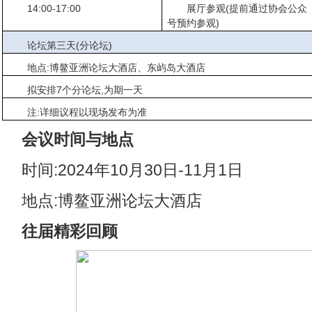
14:00-17:00
展厅参观(提前通过协会公众
号预约参观)
论坛第三天(分论坛)
地点:博鳌亚洲论坛大酒店、东屿岛大酒店
拟安排7个分论坛,为期一天
注:详细议程以现场发布为准
会议时间与地点
时间:2024年10月30日-11月1日
地点:博鳌亚洲论坛大酒店
往届精彩回顾