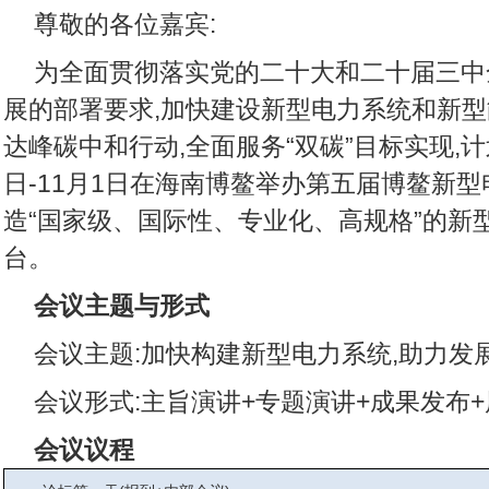
尊敬的各位嘉宾:
为全面贯彻落实党的二十大和二十届三中
展的部署要求,加快建设新型电力系统和新型
达峰碳中和行动,全面服务“双碳”目标实现,计划
日-11月1日在海南博鳌举办第五届博鳌新型
造“国家级、国际性、专业化、高规格”的新
台。
会议主题与形式
会议主题:加快构建新型电力系统,助力发
会议形式:主旨演讲+专题演讲+成果发布
会议议程