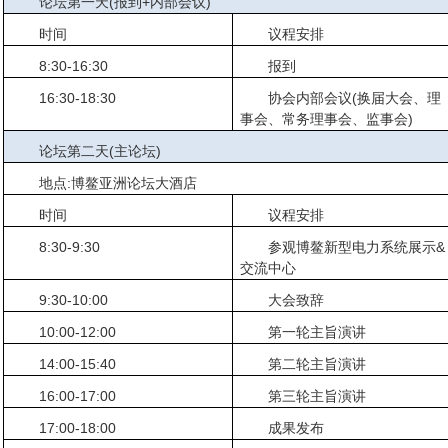
论坛第一天(报到+内部会议)
时间
议程安排
8:30-16:30
报到
16:30-18:30
协会内部会议(换届大会、理
事会、常务理事会、监事会)
论坛第二天(主论坛)
地点:博鳌亚洲论坛大酒店
时间
议程安排
8:30-9:30
参观博鳌新型电力系统展示&
交流中心
9:30-10:00
大会致辞
10:00-12:00
第一轮主旨演讲
14:00-15:40
第二轮主旨演讲
16:00-17:00
第三轮主旨演讲
17:00-18:00
成果发布