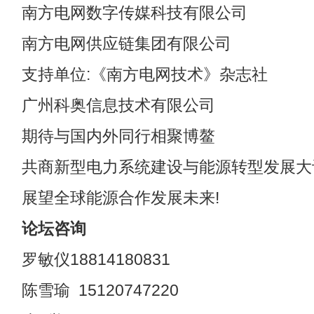
南方电网数字传媒科技有限公司
南方电网供应链集团有限公司
支持单位:《南方电网技术》杂志社
广州科奥信息技术有限公司
期待与国内外同行相聚博鳌
共商新型电力系统建设与能源转型发展大
展望全球能源合作发展未来!
论坛咨询
罗敏仪18814180831
陈雪瑜 15120747220