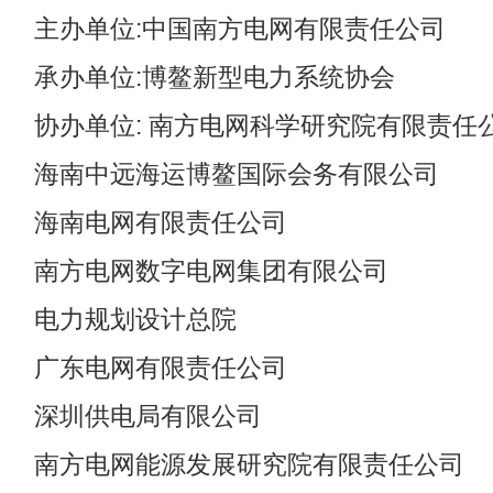
主办单位:中国南方电网有限责任公司
承办单位:博鳌新型电力系统协会
协办单位: 南方电网科学研究院有限责任
海南中远海运博鳌国际会务有限公司
海南电网有限责任公司
南方电网数字电网集团有限公司
电力规划设计总院
广东电网有限责任公司
深圳供电局有限公司
南方电网能源发展研究院有限责任公司