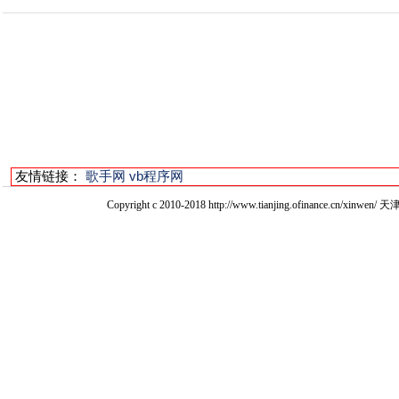
友情链接：
歌手网
vb程序网
Copyright c 2010-2018 http://www.tianjing.ofinan