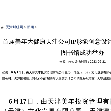
天津财经网
>
新闻
>
首届美年大健康天津公司IP形象创意设
图书馆成功举办
来源：未知
发布时间：2023-06-21
摘要：6 月17日，由天津美年投资管理有限公司主办，仰融（天津）文化发展有
限公司、天津图书馆共同承办的首届美年大健康天津公司IP形象创意设计大赛成果
式现场） 美年大健康集团副总裁
6
月17日，由天津美年投资管理