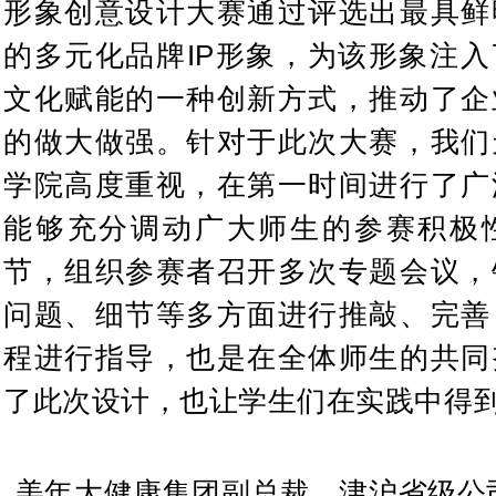
形象创意设计大赛通过评选出最具鲜
的多元化品牌IP形象，为该形象注
文化赋能的一种创新方式，推动了企
的做大做强。针对于此次大赛，我们
学院高度重视，在第一时间进行了广
能够充分调动广大师生的参赛积极
节，组织参赛者召开多次专题会议，
问题、细节等多方面进行推敲、完善
程进行指导，也是在全体师生的共同
了此次设计，也让学生们在实践中得
美年大健康集团副总裁、津沪省级公