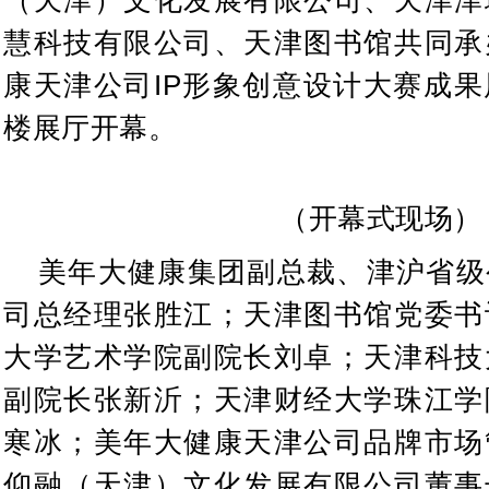
（天津）文化发展有限公司、天津津
慧科技有限公司、天津图书馆共同承
康天津公司IP形象创意设计大赛成
楼展厅开幕。
（开幕式现场）
美年大健康集团副总裁、津沪省级
司总经理张胜江；天津图书馆党委书
大学艺术学院副院长刘卓；天津科技
副院长张新沂；天津财经大学珠江学
寒冰；美年大健康天津公司品牌市场
仰融（天津）文化发展有限公司董事