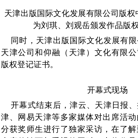
天津出版国际文化发展有限公司版权
为刘琪、刘观岳颁发作品版
同时，天津出版国际文化发展有限
天津公司和仰融（天津）文化有限公
版权登记证书。
开幕式现场
开幕式结束后，津云、天津日报、
津、网易天津等多家媒体对出席活动
分获奖师生进行了独家采访，在了解