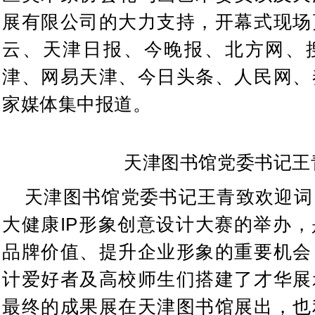
展有限公司的大力支持，开幕式现场
云、天津日报、今晚报、北方网、
津、网易天津、今日头条、人民网、
家媒体集中报道。
天津图书馆党委书记王
天津图书馆党委书记王青致欢迎词
大健康IP形象创意设计大赛的举办
品牌价值、提升企业形象的重要机会
计爱好者及高校师生们搭建了才华展
最终的成果展在天津图书馆展出，也