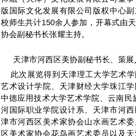
版国际文化发展有限公司版权中心副
校师生共计150余人参加，开幕式由
协会副秘书长张耀主持。
天津市河西区美协副秘书长、策展
此次展览得到天津理工大学艺术学
艺术设计学院、天津财经大学珠江学
中德应用技术大学艺术学院、云南民
河国际职业学院设计系、天津市河西
津市河西区美术家协会山水画艺术委
区美术家协会花鸟画艺术委员以及天