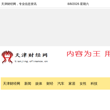
天津财经网，专业信息资讯
8/8/2026 星期六
天津财经网
新闻
娱体
财经
汽车
家居
女性
科技