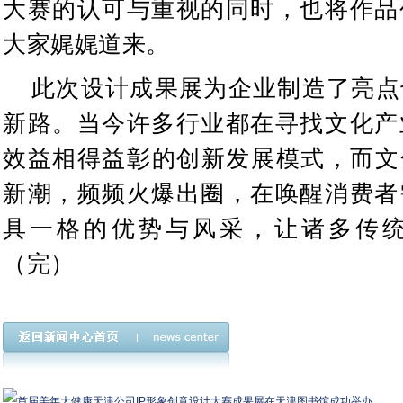
大赛的认可与重视的同时，也将作品
大家娓娓道来。
此次设计成果展为企业制造了亮点
新路。当今许多行业都在寻找文化产
效益相得益彰的创新发展模式，而文
新潮，频频火爆出圈，在唤醒消费者
具一格的优势与风采，让诸多传
（完）