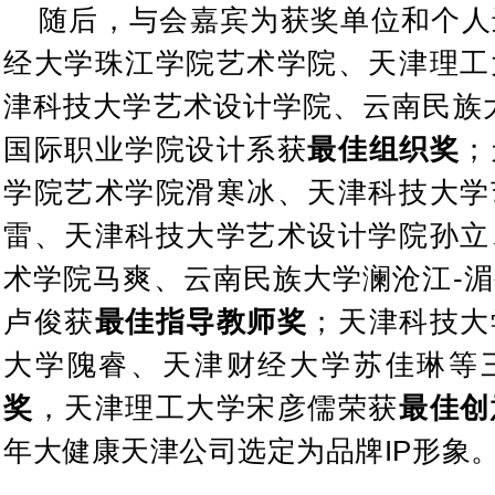
随后，与会嘉宾为获奖单位和个人
经大学珠江学院艺术学院、天津理工
津科技大学艺术设计学院、云南民族
国际职业学院设计系获
最佳组织奖
；
学院艺术学院滑寒冰、天津科技大学
雷、天津科技大学艺术设计学院孙立
术学院马爽、云南民族大学澜沧江-
卢俊获
最佳指导教师奖
；天津科技大
大学隗睿、天津财经大学苏佳琳等
奖
，天津理工大学宋彦儒荣获
最佳创
年大健康天津公司选定为品牌IP形象