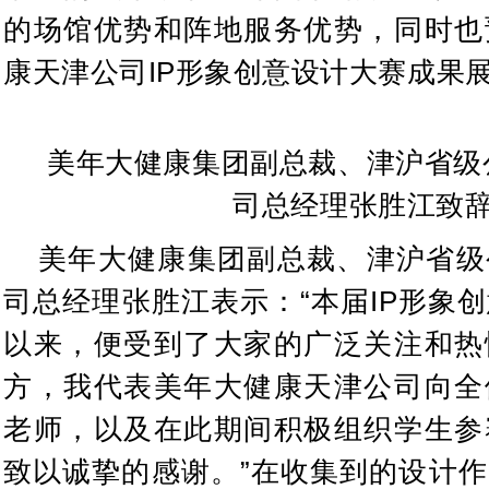
的场馆优势和阵地服务优势，同时也
康天津公司IP形象创意设计大赛成果
美年大健康集团副总裁、津沪省级
司总经理张胜江致
美年大健康集团副总裁、津沪省级
司总经理张胜江表示：“本届IP形象
以来，便受到了大家的广泛关注和热
方，我代表美年大健康天津公司向全
老师，以及在此期间积极组织学生参
致以诚挚的感谢。”在收集到的设计