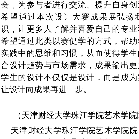
会，为参与者进行交流、提升自身创
希望通过本次设计大赛成果展弘扬
识，让更多人了解并喜爱自己的专业
希望通过此类以赛促学的方式，帮助
实践中的思维和习惯，从而使得学生
合设计趋势与市场需求，成果输出更
学生的设计不仅仅是设计，而是成为
让设计向成果再进一步。
（
天津财经大学珠江学院艺术学院
天津财经大学珠江学院艺术学院院