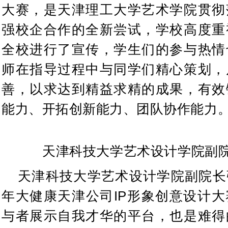
大赛，是天津理工大学艺术学院贯彻
强校企合作的全新尝试，学校高度重
全校进行了宣传，学生们的参与热情
师在指导过程中与同学们精心策划，
善，以求达到精益求精的成果，有效
能力、开拓创新能力、团队协作能力
天津科技大学艺术设计学院副
天津科技大学艺术设计学院副院长
年大健康天津公司IP形象创意设计
与者展示自我才华的平台，也是难得